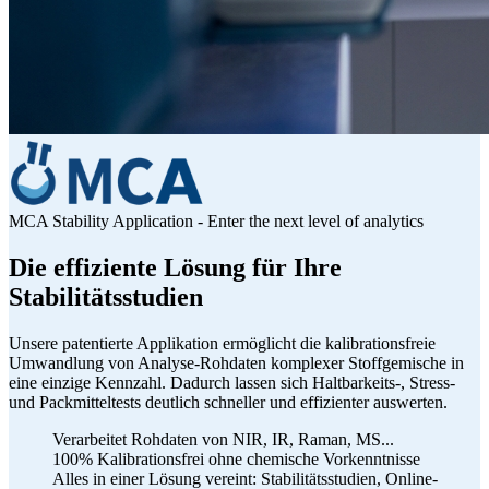
MCA Stability Application - Enter the next level of analytics
Die effiziente Lösung für Ihre
Stabilitätsstudien
Unsere patentierte Applikation ermöglicht die kalibrationsfreie
Umwandlung von Analyse-Rohdaten komplexer Stoffgemische in
eine einzige Kennzahl. Dadurch lassen sich Haltbarkeits-, Stress-
und Packmitteltests deutlich schneller und effizienter auswerten.
Verarbeitet Rohdaten von NIR, IR, Raman, MS...
100% Kalibrationsfrei ohne chemische Vorkenntnisse
Alles in einer Lösung vereint: Stabilitätsstudien, Online-