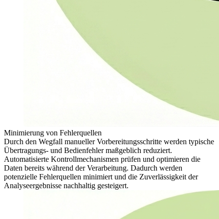
Minimierung von Fehlerquellen
Durch den Wegfall manueller Vorbereitungsschritte werden typische
Übertragungs- und Bedienfehler maßgeblich reduziert.
Automatisierte Kontrollmechanismen prüfen und optimieren die
Daten bereits während der Verarbeitung. Dadurch werden
potenzielle Fehlerquellen minimiert und die Zuverlässigkeit der
Analyseergebnisse nachhaltig gesteigert.