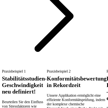
Praxisbeispiel 1
Praxisbeispiel 2
Stabilitätsstudien-
Konformitätsbewertung
Geschwindigkeit
in Rekordzeit
neu definiert!
Unsere Applikation ermöglicht eine
effiziente Konformitätsprüfung, indem
Beurteilen Sie den Einfluss
der komplexe chemische
von Stressfaktoren wie