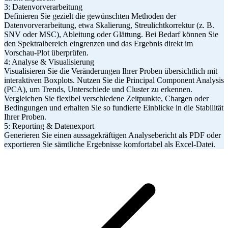
3: Datenvorverarbeitung
Definieren Sie gezielt die gewünschten Methoden der
Datenvorverarbeitung, etwa Skalierung, Streulichtkorrektur (z. B.
SNV oder MSC), Ableitung oder Glättung. Bei Bedarf können Sie
den Spektralbereich eingrenzen und das Ergebnis direkt im
Vorschau-Plot überprüfen.
4: Analyse & Visualisierung
Visualisieren Sie die Veränderungen Ihrer Proben übersichtlich mit
interaktiven Boxplots. Nutzen Sie die Principal Component Analysis
(PCA), um Trends, Unterschiede und Cluster zu erkennen.
Vergleichen Sie flexibel verschiedene Zeitpunkte, Chargen oder
Bedingungen und erhalten Sie so fundierte Einblicke in die Stabilität
Ihrer Proben.
5: Reporting & Datenexport
Generieren Sie einen aussagekräftigen Analysebericht als PDF oder
exportieren Sie sämtliche Ergebnisse komfortabel als Excel-Datei.