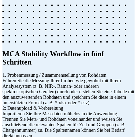
MCA Stability Workflow in fünf
Schritten
1. Probenmessung / Zusammenstellung von Rohdaten
Führen Sie die Messung Ihrer Proben wie gewohnt mit Ihrem
Analysesystem (z. B. NIR-, Raman- oder anderen
spektroskopischen Geräten) durch oder erstellen Sie eine Tabelle mit
den auszuwertenden Rohdaten und speichern Sie diese in einem
unterstützten Format (z. B. *.xlsx oder *.csv).
2: Datenupload & Vorbereitung
Importieren Sie Ihre Messdaten mühelos in die Anwendung.
Trennen Sie Meta- und Rohdaten voneinander und weisen Sie
anschließend die relevanten Spalten für Zeit und Gruppen (z. B.
Chargennummer) zu. Die Spaltennamen können Sie bei Bedarf
direkt anpassen.