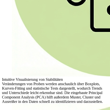
Intuitive Visualisierung von Stabilitäten
Veränderungen von Proben werden anschaulich über Boxplots,
Kurven-Fitting und statistische Tests dargestellt, wodurch Trends
und Unterschiede leicht erkennbar sind. Die eingebaute Principal
Component Analysis (PCA) hilft außerdem Muster, Cluster und
Ausreißer in den Daten schnell zu identifizieren und darzustellen.