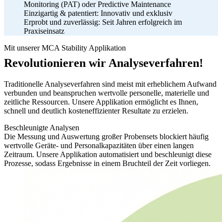
Monitoring (PAT) oder Predictive Maintenance
Einzigartig & patentiert: Innovativ und exklusiv
Erprobt und zuverlässig: Seit Jahren erfolgreich im
Praxiseinsatz
Mit unserer MCA Stability Applikation
Revolutionieren wir Analyseverfahren!
Traditionelle Analyseverfahren sind meist mit erheblichem Aufwand
verbunden und beanspruchen wertvolle personelle, materielle und
zeitliche Ressourcen. Unsere Applikation ermöglicht es Ihnen,
schnell und deutlich kosteneffizienter Resultate zu erzielen.
Beschleunigte Analysen
Die Messung und Auswertung großer Probensets blockiert häufig
wertvolle Geräte- und Personalkapazitäten über einen langen
Zeitraum. Unsere Applikation automatisiert und beschleunigt diese
Prozesse, sodass Ergebnisse in einem Bruchteil der Zeit vorliegen.