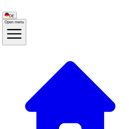
DE
Open menu