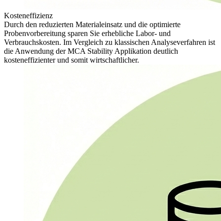
Kosteneffizienz
Durch den reduzierten Materialeinsatz und die optimierte
Probenvorbereitung sparen Sie erhebliche Labor- und
Verbrauchskosten. Im Vergleich zu klassischen Analyseverfahren ist
die Anwendung der MCA Stability Applikation deutlich
kosteneffizienter und somit wirtschaftlicher.